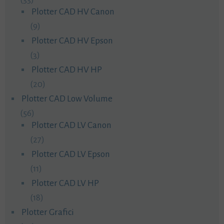
Plotter CAD HV Canon
(9)
Plotter CAD HV Epson
(3)
Plotter CAD HV HP
(20)
Plotter CAD Low Volume
(56)
Plotter CAD LV Canon
(27)
Plotter CAD LV Epson
(11)
Plotter CAD LV HP
(18)
Plotter Grafici