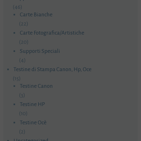
(46)
Carte Bianche
(22)
Carte Fotografica/Artistiche
(20)
Supporti Speciali
(4)
Testine di Stampa Canon, Hp, Oce
(15)
Testine Canon
(3)
Testine HP
(10)
Testine Ocè
(2)
Uncategorized