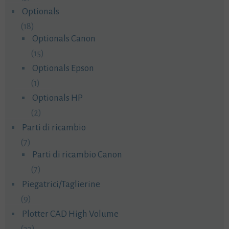
Optionals
(18)
Optionals Canon
(15)
Optionals Epson
(1)
Optionals HP
(2)
Parti di ricambio
(7)
Parti di ricambio Canon
(7)
Piegatrici/Taglierine
(9)
Plotter CAD High Volume
(33)