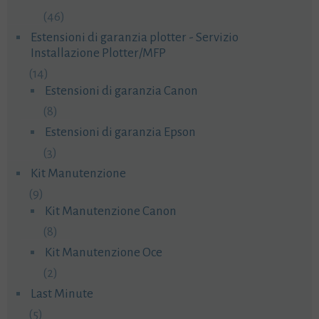
(46)
Estensioni di garanzia plotter - Servizio
Installazione Plotter/MFP
(14)
Estensioni di garanzia Canon
(8)
Estensioni di garanzia Epson
(3)
Kit Manutenzione
(9)
Kit Manutenzione Canon
(8)
Kit Manutenzione Oce
(2)
Last Minute
(5)