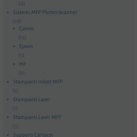
(4)
Sistemi MFP Plotter/scanner
(26)
Canon
(12)
Epson
(5)
HP
(9)
Stampanti Inkjet MFP
(3)
Stampanti Laser
(1)
Stampanti Laser MFP
(3)
Supporti Cartacei