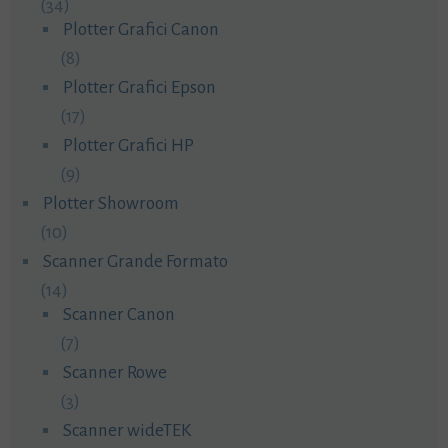
(34)
Plotter Grafici Canon
(8)
Plotter Grafici Epson
(17)
Plotter Grafici HP
(9)
Plotter Showroom
(10)
Scanner Grande Formato
(14)
Scanner Canon
(7)
Scanner Rowe
(3)
Scanner wideTEK