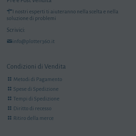
Pre e Post Vendita
I nostri esperti ti aiuteranno nella scelta e nella
soluzione di problemi
Scrivici:
info@plotter360.it
Condizioni di Vendita
Metodi di Pagamento
Spese di Spedizione
Tempi di Spedizione
Diritto di recesso
Ritiro della merce