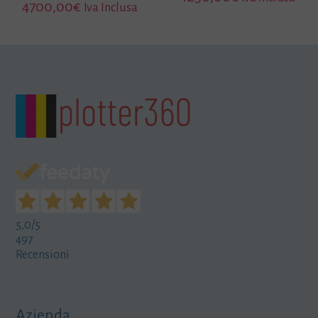
4700,00
€
Iva Inclusa
5,0
/5
497
Recensioni
Azienda