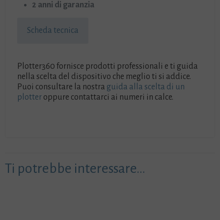
2 anni di garanzia
Scheda tecnica
Plotter360 fornisce prodotti professionali e ti guida
nella scelta del dispositivo che meglio ti si addice.
Puoi consultare la nostra
guida alla scelta di un
plotter
oppure contattarci ai numeri in calce.
Ti potrebbe interessare…