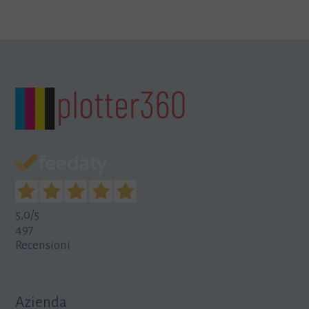
5,0
/5
497
Recensioni
Azienda