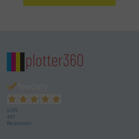
5,0
/5
497
Recensioni