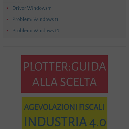
Driver Windows 11
Problemi Windows 11
Problemi Windows 10