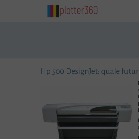
Hp 500 DesignJet: quale futur