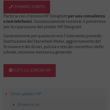
CHIAMACI SUBITO
Parlerai con il tecnico HP Designjet
per una consulenza
e test telefonici
. Successivamente riceverai il preventivo
per la riparazione del plotter HP Designjet.
Generalmente per questo errore l’intervento prevede:
Sostituzione del Starwheel Motor, aggiornamento del
firmware e dei driver, pulizia e test dei connettori delle
schede, revisione meccanica generale.
TUTTI GLI ERRORI HP
Errori plotter HP
Errore 01:10