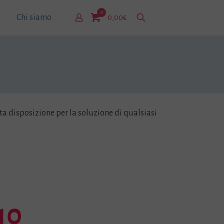
0
Chi siamo
0,00€
ta disposizione per la soluzione di qualsiasi