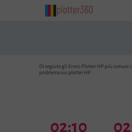
DI seguito gli Errori Plotter HP più comuni 
problema sui plotter HP.