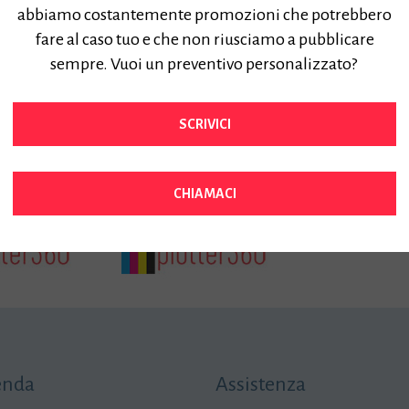
abbiamo costantemente promozioni che potrebbero
fare al caso tuo e che non riusciamo a pubblicare
sempre. Vuoi un preventivo personalizzato?
SCRIVICI
CHIAMACI
enda
Assistenza