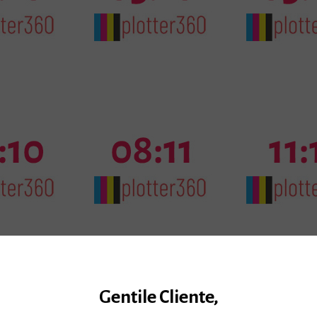
Gentile Cliente,