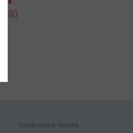
Condizioni di Vendita