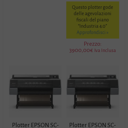
Questo plotter gode
delle agevolazioni
fiscali del piano
“Industria 4.0”
Approfondisci »
Prezzo:
3900,00
€
Iva Inclusa
Plotter EPSON SC-
Plotter EPSON SC-