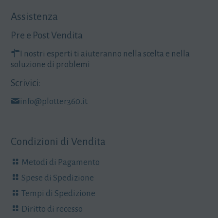
Assistenza
Pre e Post Vendita
I nostri esperti ti aiuteranno nella scelta e nella
soluzione di problemi
Scrivici:
info@plotter360.it
Condizioni di Vendita
Metodi di Pagamento
Spese di Spedizione
Tempi di Spedizione
Diritto di recesso