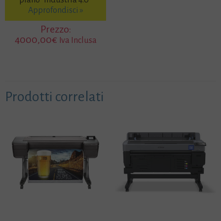
Approfondisci »
Prezzo:
4000,00
€
Iva Inclusa
Prodotti correlati