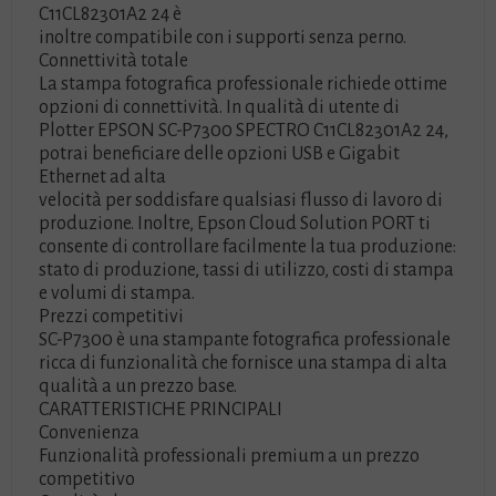
C11CL82301A2 24 è
inoltre compatibile con i supporti senza perno.
Connettività totale
La stampa fotografica professionale richiede ottime
opzioni di connettività. In qualità di utente di
Plotter EPSON SC-P7300 SPECTRO C11CL82301A2 24,
potrai beneficiare delle opzioni USB e Gigabit
Ethernet ad alta
velocità per soddisfare qualsiasi flusso di lavoro di
produzione. Inoltre, Epson Cloud Solution PORT ti
consente di controllare facilmente la tua produzione:
stato di produzione, tassi di utilizzo, costi di stampa
e volumi di stampa.
Prezzi competitivi
SC-P7300 è una stampante fotografica professionale
ricca di funzionalità che fornisce una stampa di alta
qualità a un prezzo base.
CARATTERISTICHE PRINCIPALI
Convenienza
Funzionalità professionali premium a un prezzo
competitivo