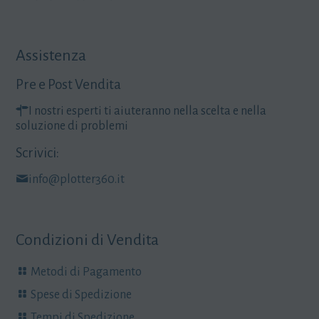
Assistenza
Pre e Post Vendita
I nostri esperti ti aiuteranno nella scelta e nella
soluzione di problemi
Scrivici:
info@plotter360.it
Condizioni di Vendita
Metodi di Pagamento
Spese di Spedizione
Tempi di Spedizione