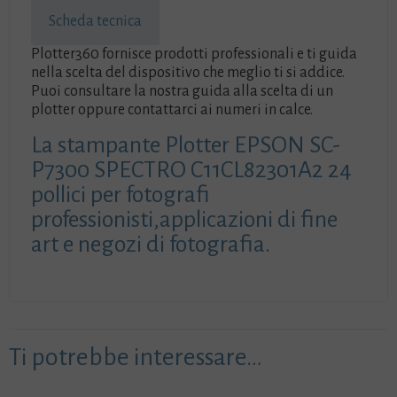
Scheda tecnica
Plotter360 fornisce prodotti professionali e ti guida
nella scelta del dispositivo che meglio ti si addice.
Puoi consultare la nostra guida alla scelta di un
plotter oppure contattarci ai numeri in calce.
La stampante Plotter EPSON SC-
P7300 SPECTRO C11CL82301A2 24
pollici per fotografi
professionisti,applicazioni di fine
art e negozi di fotografia.
Ti potrebbe interessare…