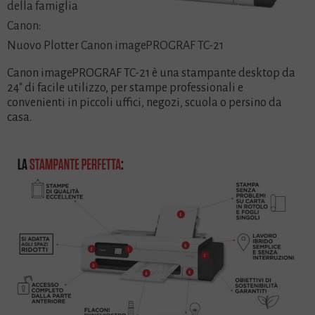
della famiglia
Canon:
Nuovo Plotter Canon imagePROGRAF TC-21
Canon imagePROGRAF TC-21 è una stampante desktop da
24″ di facile utilizzo, per stampe professionali e
convenienti in piccoli uffici, negozi, scuola o persino da
casa.