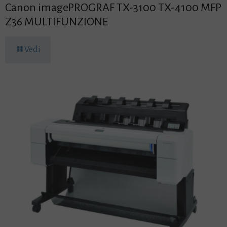
Canon imagePROGRAF TX-3100 TX-4100 MFP
Z36 MULTIFUNZIONE
Vedi