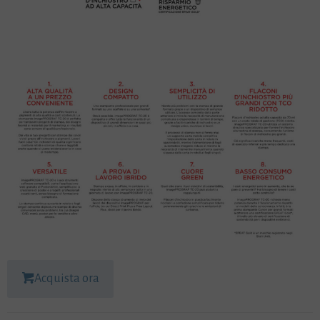
Acquista ora