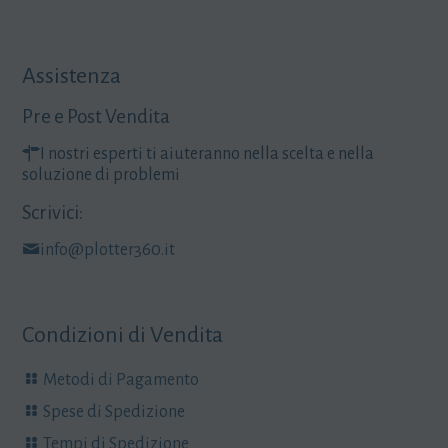
Assistenza
Pre e Post Vendita
I nostri esperti ti aiuteranno nella scelta e nella
soluzione di problemi
Scrivici:
info@plotter360.it
Condizioni di Vendita
Metodi di Pagamento
Spese di Spedizione
Tempi di Spedizione