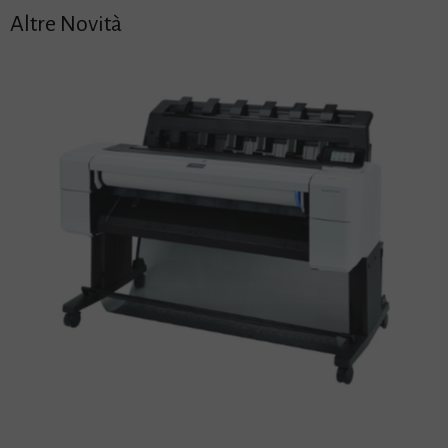
Altre Novità