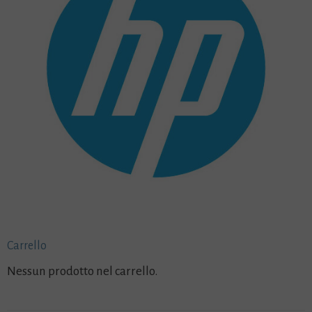
Carrello
Nessun prodotto nel carrello.