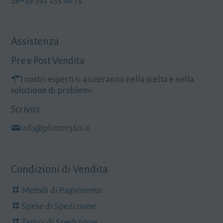
+39 392 255 46 75
Assistenza
Pre e Post Vendita
I nostri esperti ti aiuteranno nella scelta e nella
soluzione di problemi
Scrivici:
info@plotter360.it
Condizioni di Vendita
Metodi di Pagamento
Spese di Spedizione
Tempi di Spedizione