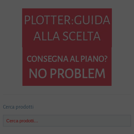
Cerca prodotti