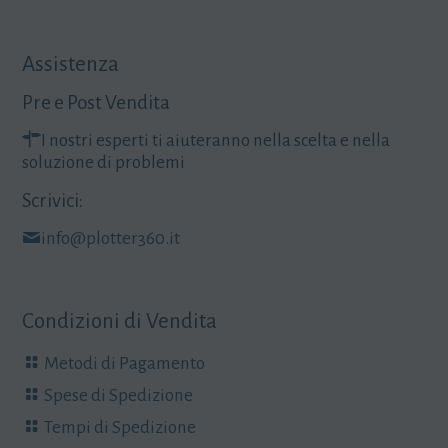
Assistenza
Pre e Post Vendita
I nostri esperti ti aiuteranno nella scelta e nella
soluzione di problemi
Scrivici:
info@plotter360.it
Condizioni di Vendita
Metodi di Pagamento
Spese di Spedizione
Tempi di Spedizione