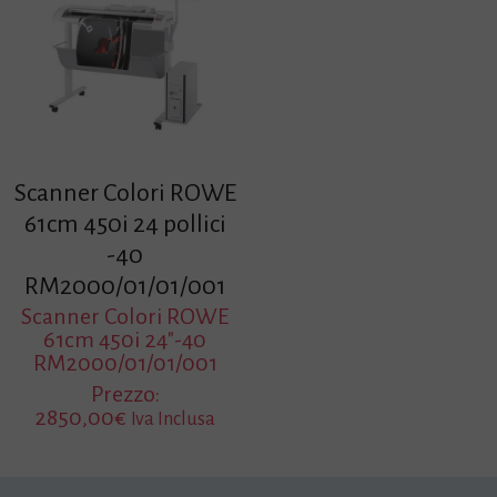
Scanner Colori ROWE
61cm 450i 24 pollici
-40
RM2000/01/01/001
Scanner Colori ROWE
61cm 450i 24″-40
RM2000/01/01/001
Prezzo:
2850,00
€
Iva Inclusa