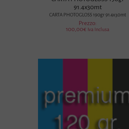
91.4x30mt
CARTA PHOTOGLOSS 190gr 91.4x30mt
Prezzo:
100,00
€
Iva Inclusa