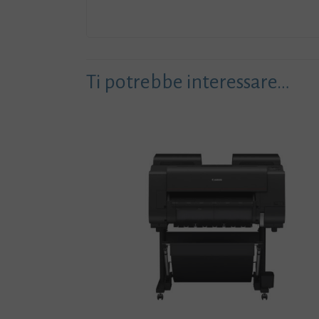
Ti potrebbe interessare…