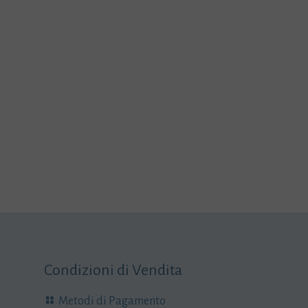
Condizioni di Vendita
Metodi di Pagamento