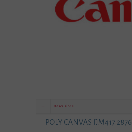
Descrizione
POLY CANVAS IJM417 2876