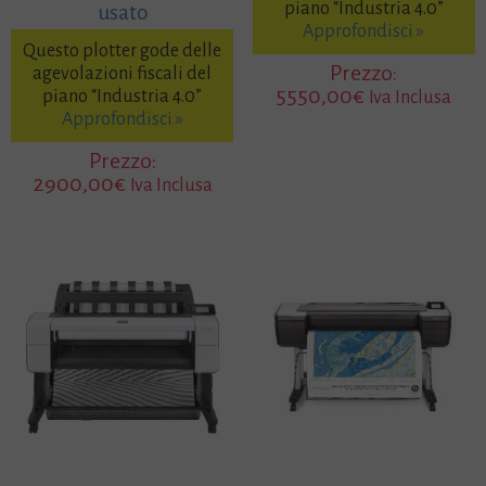
piano “Industria 4.0”
usato
Approfondisci »
Questo plotter gode delle
Prezzo:
agevolazioni fiscali del
5550,00
€
piano “Industria 4.0”
Iva Inclusa
Approfondisci »
Prezzo:
2900,00
€
Iva Inclusa