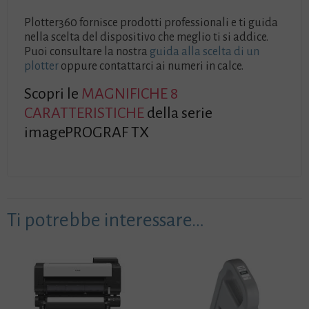
Plotter360 fornisce prodotti professionali e ti guida
nella scelta del dispositivo che meglio ti si addice.
Puoi consultare la nostra
guida alla scelta di un
plotter
oppure contattarci ai numeri in calce.
Scopri le
MAGNIFICHE 8
CARATTERISTICHE
della serie
imagePROGRAF TX
Ti potrebbe interessare…