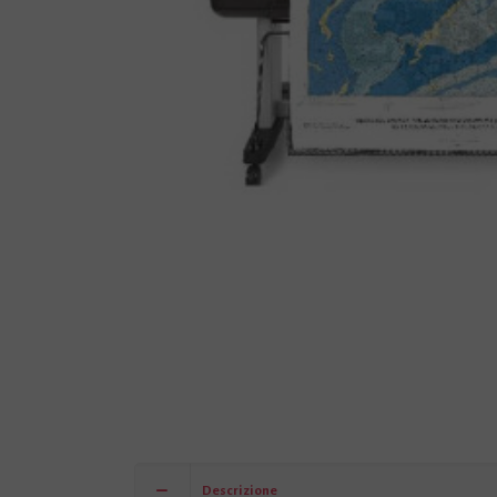
Descrizione