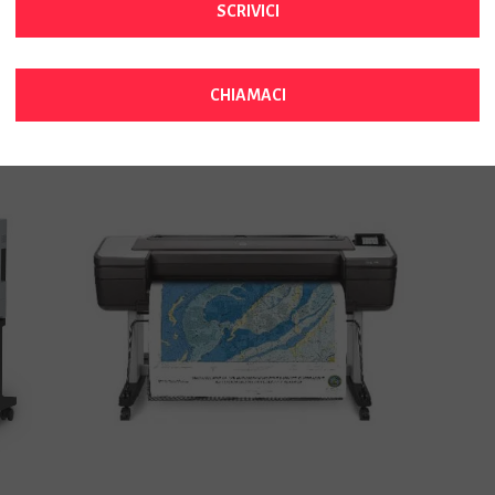
SCRIVICI
CHIAMACI