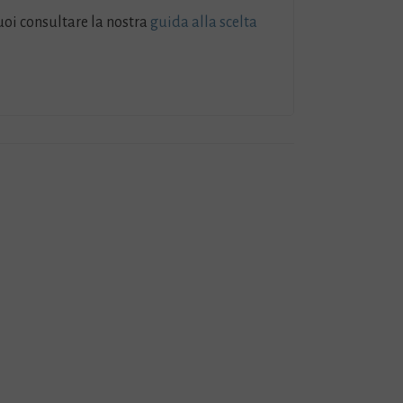
Puoi consultare la nostra
guida alla scelta