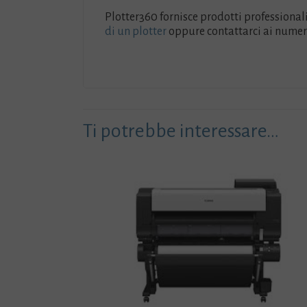
Plotter360 fornisce prodotti professionali 
di un plotter
oppure contattarci ai numeri 
Ti potrebbe interessare…