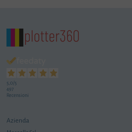
5,0
/5
497
Recensioni
Azienda