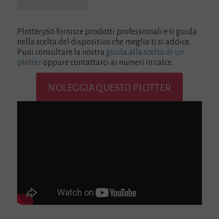
Plotter360 fornisce prodotti professionali e ti guida
nella scelta del dispositivo che meglio ti si addice.
Puoi consultare la nostra
guida alla scelta di un
plotter
oppure contattarci ai numeri in calce.
NOLEGGIA QUESTO PLOTTER