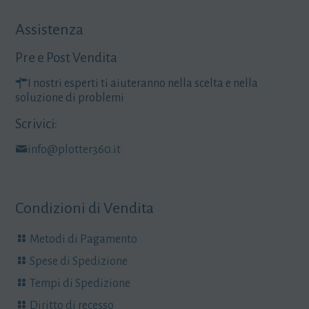
Assistenza
Pre e Post Vendita
I nostri esperti ti aiuteranno nella scelta e nella
soluzione di problemi
Scrivici:
info@plotter360.it
Condizioni di Vendita
Metodi di Pagamento
Spese di Spedizione
Tempi di Spedizione
Diritto di recesso