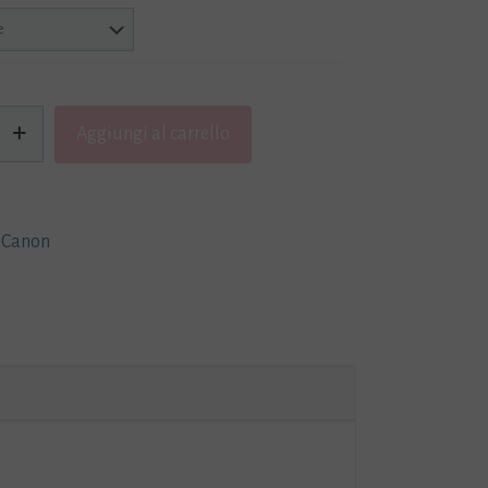
Aggiungi al carrello
 Canon