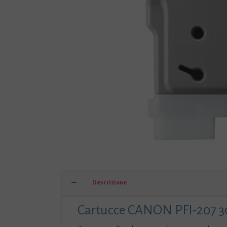
Descrizione
Cartucce CANON PFI-207 