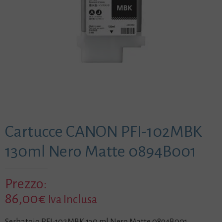
Cartucce CANON PFI-102MBK
130ml Nero Matte 0894B001
Prezzo:
86,00
€
Iva Inclusa