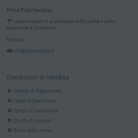
Pre e Post Vendita
I nostri esperti ti aiuteranno nella scelta e nella
soluzione di problemi
Scrivici:
info@plotter360.it
Condizioni di Vendita
Metodi di Pagamento
Spese di Spedizione
Tempi di Spedizione
Diritto di recesso
Ritiro della merce