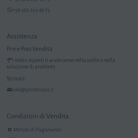
+39 392 255 46 75
Assistenza
Pre e Post Vendita
I nostri esperti ti aiuteranno nella scelta e nella
soluzione di problemi
Scrivici:
info@plotter360.it
Condizioni di Vendita
Metodi di Pagamento