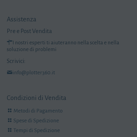
Assistenza
Pre e Post Vendita
I nostri esperti ti aiuteranno nella scelta e nella
soluzione di problemi
Scrivici:
info@plotter360.it
Condizioni di Vendita
Metodi di Pagamento
Spese di Spedizione
Tempi di Spedizione